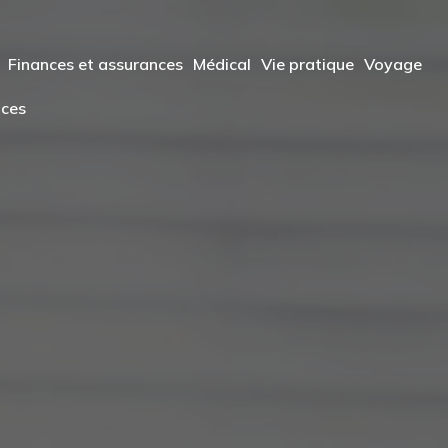
Finances et assurances
Médical
Vie pratique
Voyage
ices