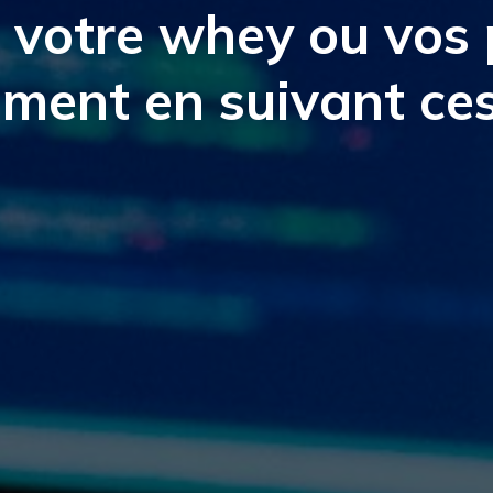
 votre whey ou vos 
ement en suivant ce