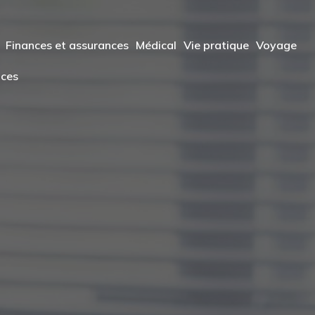
Finances et assurances
Médical
Vie pratique
Voyage
ices