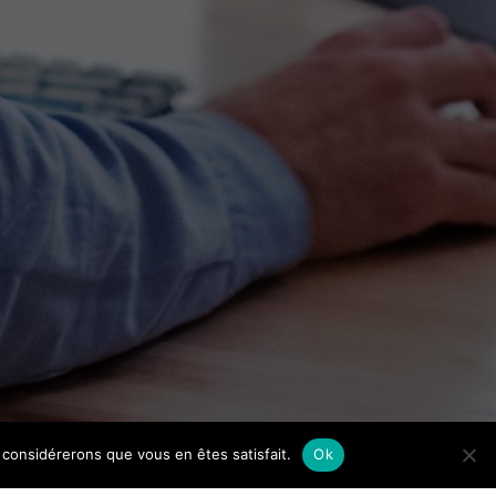
us considérerons que vous en êtes satisfait.
Ok