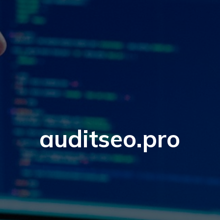
auditseo.pro