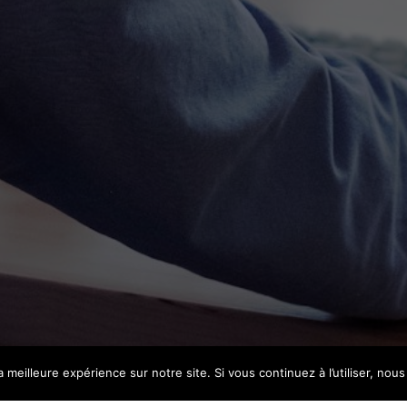
a meilleure expérience sur notre site. Si vous continuez à l’utiliser, no