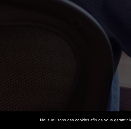
Nous utilisons des cookies afin de vous garantir l