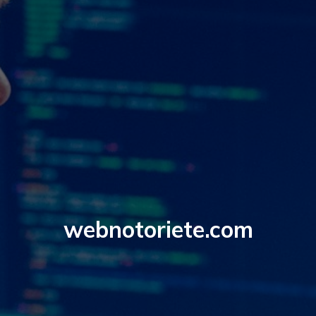
webnotoriete.com