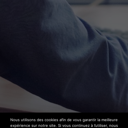
Nous utilisons des cookies afin de vous garantir la meilleure
expérience sur notre site. Si vous continuez à l’utiliser, nous